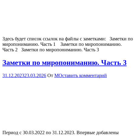
Здесь будет список ссылок на файлы с заметками: Заметки по
миропониманию. Часть 1 Заметки по миропониманию.
Часть 2 Заметки по миропониманию. Часть 3
Заметки по миропониманию. Часть 3
31.12.2023
23.03.2026
От
М
Оставить комментарий
Период с 30.03.2022 по 31.12.2023. Впервые добавлены