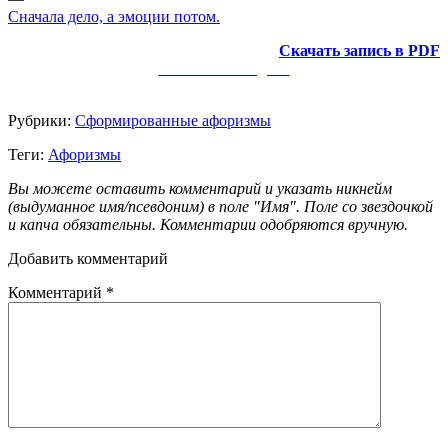
Сначала дело, а эмоции потом.
Скачать запись в PDF
Заметки в Telegram
Рубрики:
Сформированные афоризмы
Теги:
Афоризмы
Вы можете оставить комментарий и указать никнейм
(выдуманное имя/псевдоним) в поле "Имя". Поле со звездочкой
и капча обязательны. Комментарии одобряются вручную.
Добавить комментарий
Комментарий
*