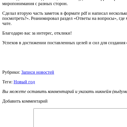
миропонимания с разных сторон.
Сделал вторую часть заметок в формате pdf и написал несколь
посмотреть?». Реанимировал раздел «Ответы на вопросы», гд
чате.
Благодарю вас за интерес, отклики!
Успехов в достижении поставленных целей и сил для создания 
Рубрики:
Записи новостей
Теги:
Новый год
Вы можете оставить комментарий и указать никнейм (выдуманн
Добавить комментарий