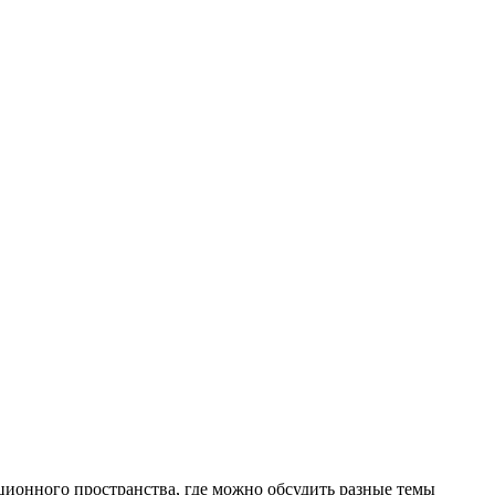
ционного пространства, где можно обсудить разные темы