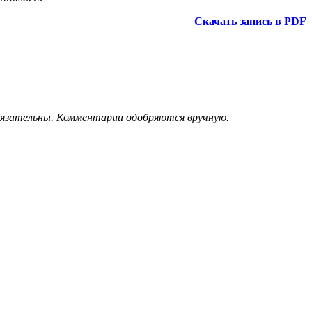
Скачать запись в PDF
обязательны. Комментарии одобряются вручную.