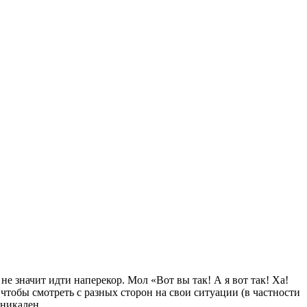
не значит идти наперекор. Мол «Вот вы так! А я вот так! Ха!
чтобы смотреть с разных сторон на свои ситуации (в частности
уникален.