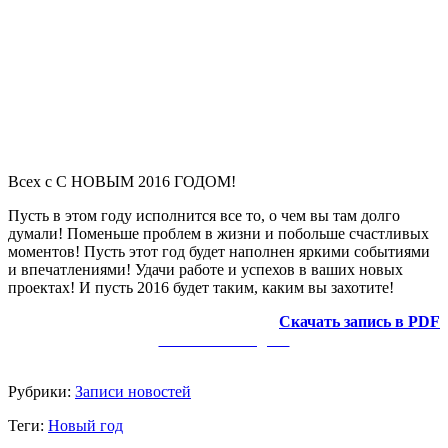
Всех с С НОВЫМ 2016 ГОДОМ!
Пусть в этом году исполнится все то, о чем вы там долго
думали! Поменьше проблем в жизни и побольше счастливых
моментов! Пусть этот год будет наполнен яркими событиями
и впечатлениями! Удачи работе и успехов в ваших новых
проектах! И пусть 2016 будет таким, каким вы захотите!
Скачать запись в PDF
Заметки в Telegram
Рубрики:
Записи новостей
Теги:
Новый год