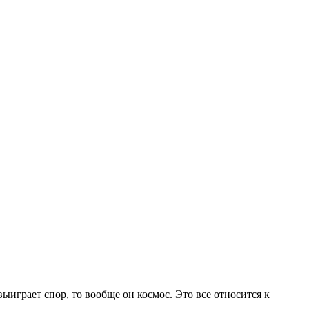
выиграет спор, то вообще он космос. Это все относится к