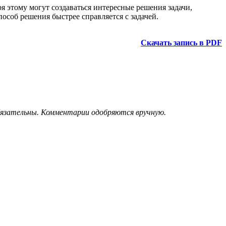
я этому могут создаваться интересные решения задачи,
пособ решения быстрее справляется с задачей.
Скачать запись в PDF
обязательны. Комментарии одобряются вручную.