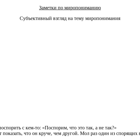
Заметки по миропониманию
Субъективный взгляд на тему миропонимания
спорить с кем-то: «Поспорим, что это так, а не так?»
 показать, что он круче, чем другой. Мол раз один из спорящих 